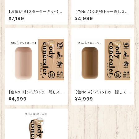
【お買い得】スターターキット【ボ
【色No.1】シミ/タトゥー隠しスプ
ディコンシーラー】
レー【ボディコンシーラー】
¥7,199
¥4,999
【色No.3】シミ/タトゥー隠しスプ
【色No.4】シミ/タトゥー隠しスプ
レー【ボディコンシーラー】
レー【ボディコンシーラー】
¥4,999
¥4,999