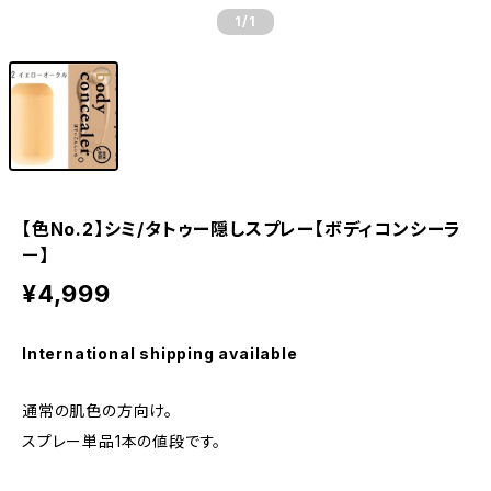
1
/1
【色No.2】シミ/タトゥー隠しスプレー【ボディコンシーラ
ー】
¥4,999
International shipping available
通常の肌色の方向け。
スプレー単品1本の値段です。