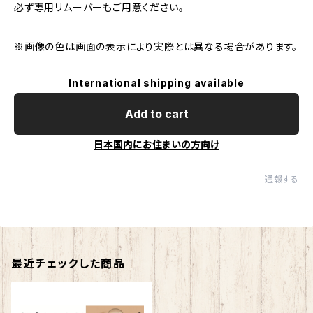
必ず専用リムーバーもご用意ください。
※画像の色は画面の表示により実際とは異なる場合があります。
International shipping available
Add to cart
日本国内にお住まいの方向け
通報する
最近チェックした商品