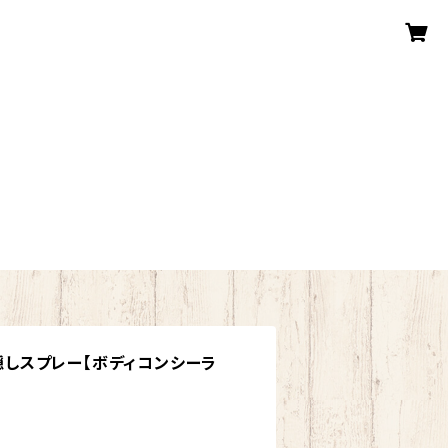
ー隠しスプレー【ボディコンシーラ